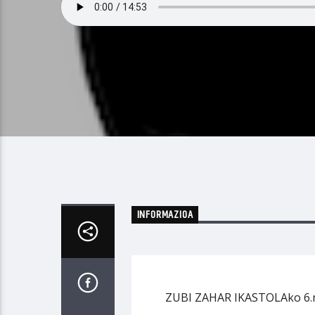
INFORMAZIOA
ZUBI ZAHAR IKASTOLAko 6.mai